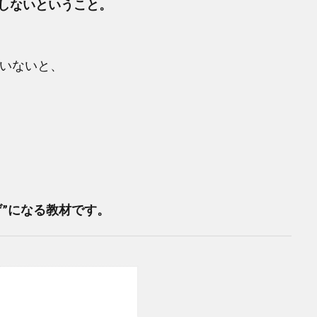
しないということ。
いないと、
”になる教材です。