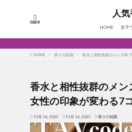
人気
HOME
女子
HOME
香りの知識
香水と相性抜群のメンズ秋フ
香水と相性抜群のメン
女性の印象が変わる7
11月 16, 2025
11月 16, 2025
香りの知識