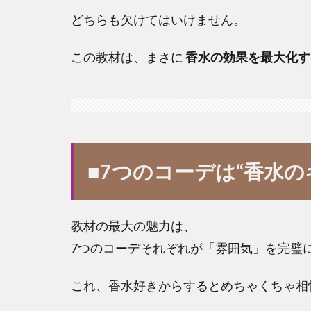
どちらも欠けてはいけません。
この教材は、まさに
香水の効果を最大化す
■7つのコーデは“香水
教材の最大の魅力は、
7つのコーデそれぞれが「雰囲気」を完璧
これ、香水好きからするとめちゃくちゃ相