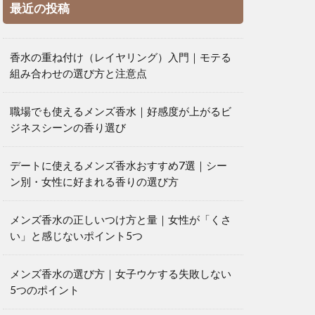
最近の投稿
香水の重ね付け（レイヤリング）入門｜モテる
組み合わせの選び方と注意点
職場でも使えるメンズ香水｜好感度が上がるビ
ジネスシーンの香り選び
デートに使えるメンズ香水おすすめ7選｜シー
ン別・女性に好まれる香りの選び方
メンズ香水の正しいつけ方と量｜女性が「くさ
い」と感じないポイント5つ
メンズ香水の選び方｜女子ウケする失敗しない
5つのポイント