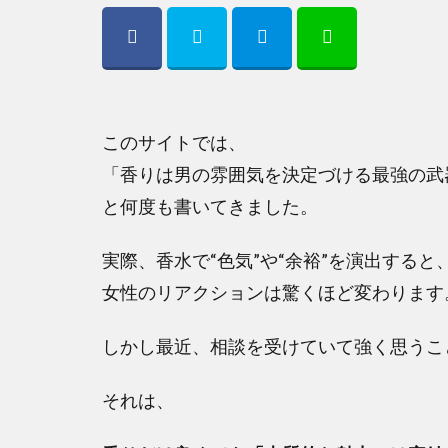
このサイトでは、
「香りは男の雰囲気を決定づける最強の武
と何度も書いてきました。
実際、香水で“色気”や“余裕”を演出すると
女性のリアクションは驚くほど変わります
しかし最近、相談を受けていて強く思うこ
それは、