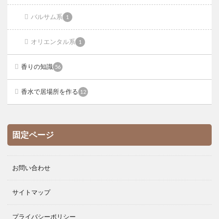
バルサム系
1
オリエンタル系
1
香りの知識
56
香水で居場所を作る
12
固定ページ
お問い合わせ
サイトマップ
プライバシーポリシー