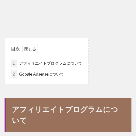
目次
1
アフィリエイトプログラムについて
2
Google Adsenseについて
アフィリエイトプログラムにつ
いて