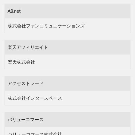
A8.net
株式会社ファンコミュニケーションズ
楽天アフィリエイト
楽天株式会社
アクセストレード
株式会社インタースペース
バリューコマース
バリューコマース株式会社