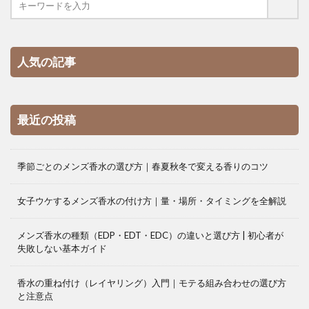
人気の記事
最近の投稿
季節ごとのメンズ香水の選び方｜春夏秋冬で変える香りのコツ
女子ウケするメンズ香水の付け方｜量・場所・タイミングを全解説
メンズ香水の種類（EDP・EDT・EDC）の違いと選び方 | 初心者が
失敗しない基本ガイド
香水の重ね付け（レイヤリング）入門｜モテる組み合わせの選び方
と注意点