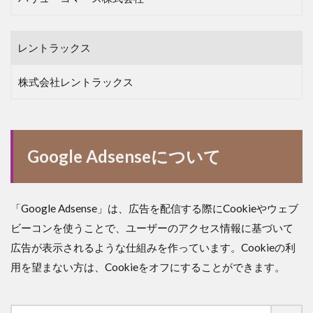
レントラックス
株式会社レントラックス
Google Adsenseについて
「Google Adsense」は、広告を配信する際にCookieやウェブ
ビーコンを使うことで、ユーザーのアクセス情報に基づいて
広告が表示されるような仕組みを作っています。Cookieの利
用を望まない方は、Cookieをオフにすることができます。