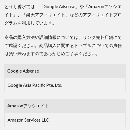
とうり香水では、「Google Adsense」や「Amazonアソシエ
イト」、「楽天アフィリエイト」などのアフィリエイトプロ
グラムを利用しています。
商品の購入方法や詳細情報については、リンク先各店舗にて
ご確認ください。商品購入に関するトラブルについての責任
は負い兼ねますのであらかじめご了承ください。
Google Adsense
Google Asia Pacific Pte. Ltd.
Amazonアソシエイト
Amazon Services LLC