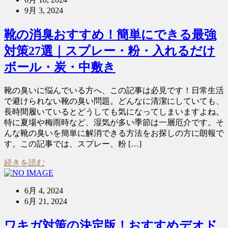
9月 3, 2024
靴の消臭おすすめ！簡単にできる最強
対策27選｜スプレー・粉・入れるだけ
ボール・炭・中敷き
靴の臭いに悩んでいる方へ、この記事は必見です！日常生活
で避けられない靴の臭い問題。どんなに清潔にしていても、
長時間履いているとどうしても気になってしまいますよね。
特に夏場や梅雨時など、湿気が多い季節は一層厄介です。そ
んな靴の臭いを簡単に解消できる方法をお探しの方に朗報で
す。この記事では、スプレー、粉 […]
続きを読む
6月 4, 2024
6月 21, 2024
ワキガ対策の決定版！おすすめデオド