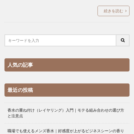
続きを読む
人気の記事
最近の投稿
香水の重ね付け（レイヤリング）入門｜モテる組み合わせの選び方
と注意点
職場でも使えるメンズ香水｜好感度が上がるビジネスシーンの香り