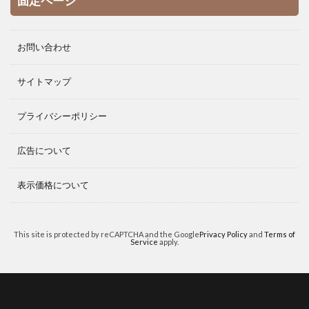
固定ページ
お問い合わせ
サイトマップ
プライバシーポリシー
広告について
表示価格について
This site is protected by reCAPTCHA and the Google
Privacy Policy
and
Terms of
Service
apply.