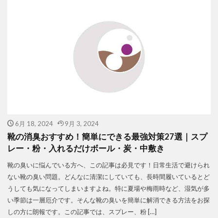
6月 18, 2024
9月 3, 2024
靴の消臭おすすめ！簡単にできる最強対策27選｜スプ
レー・粉・入れるだけボール・炭・中敷き
靴の臭いに悩んでいる方へ、この記事は必見です！日常生活で避けられ
ない靴の臭い問題。どんなに清潔にしていても、長時間履いているとど
うしても気になってしまいますよね。特に夏場や梅雨時など、湿気が多
い季節は一層厄介です。そんな靴の臭いを簡単に解消できる方法をお探
しの方に朗報です。この記事では、スプレー、粉 […]