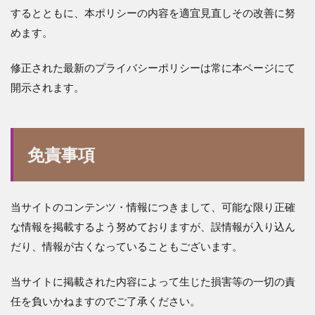
するとともに、本ポリシーの内容を適宜見直しその改善に努
めます。
修正された最新のプライバシーポリシーは常に本ページにて
開示されます。
免責事項
当サイトのコンテンツ・情報につきまして、可能な限り正確
な情報を掲載するよう努めておりますが、誤情報が入り込ん
だり、情報が古くなっていることもございます。
当サイトに掲載された内容によって生じた損害等の一切の責
任を負いかねますのでご了承ください。