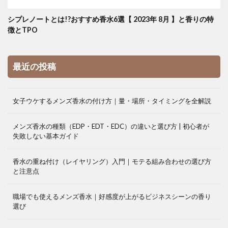
シプレノートとは!?おすすめ香水6選【 2023年 8月 】と香りの特
徴とTPO
最近の投稿
女子ウケするメンズ香水の付け方｜量・場所・タイミングを全解説
メンズ香水の種類（EDP・EDT・EDC）の違いと選び方 | 初心者が
失敗しない基本ガイド
香水の重ね付け（レイヤリング）入門｜モテる組み合わせの選び方
と注意点
職場でも使えるメンズ香水｜好感度が上がるビジネスシーンの香り
選び