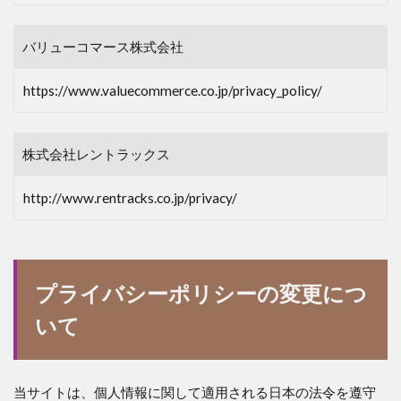
バリューコマース株式会社
https://www.valuecommerce.co.jp/privacy_policy/
株式会社レントラックス
http://www.rentracks.co.jp/privacy/
プライバシーポリシーの変更につ
いて
当サイトは、個人情報に関して適用される日本の法令を遵守