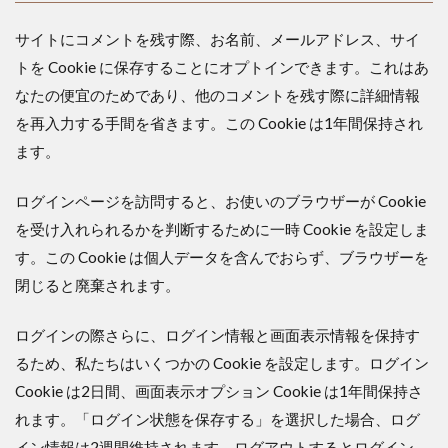
サイトにコメントを残す際、お名前、メールアドレス、サイ
トを Cookie に保存することにオプトインできます。これはあ
なたの便宜のためであり、他のコメントを残す際に詳細情報
を再入力する手間を省きます。この Cookie は1年間保持され
ます。
ログインページを訪問すると、お使いのブラウザーが Cookie
を受け入れられるかを判断するために一時 Cookie を設定しま
す。この Cookie は個人データを含んでおらず、ブラウザーを
閉じると廃棄されます。
ログインの際さらに、ログイン情報と画面表示情報を保持す
るため、私たちはいくつかの Cookie を設定します。ログイン
Cookie は2日間、画面表示オプション Cookie は1年間保持さ
れます。「ログイン状態を保存する」を選択した場合、ログ
イン情報は2週間維持されます。ログアウトするとログイン