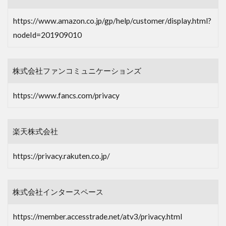
https://www.amazon.co.jp/gp/help/customer/display.html?
nodeId=201909010
株式会社ファンコミュニケーションズ
https://www.fancs.com/privacy
楽天株式会社
https://privacy.rakuten.co.jp/
株式会社インタースペース
https://member.accesstrade.net/atv3/privacy.html