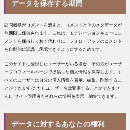
データを保存する期間
訪問者様がコメントを残すと、コメントとそのメタデータが
無期限に保持されます。これは、モデレーションキューにコ
メントを保持しておく代わりに、フォローアップのコメント
を自動的に認識し承認できるようにするためです。
このサイトに登録したユーザーがいる場合、その方がユーザ
ープロフィールページで提供した個人情報を保存します。す
べてのユーザーは自分の個人情報を表示、編集、削除するこ
とができます (ただしユーザー名は変更することができませ
ん)。サイト管理者もそれらの情報を表示、編集できます。
データに対するあなたの権利