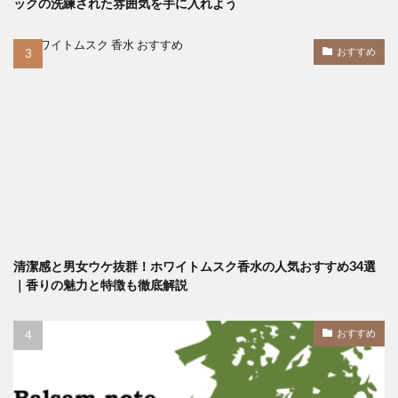
ックの洗練された雰囲気を手に入れよう
おすすめ
清潔感と男女ウケ抜群！ホワイトムスク香水の人気おすすめ34選
｜香りの魅力と特徴も徹底解説
おすすめ