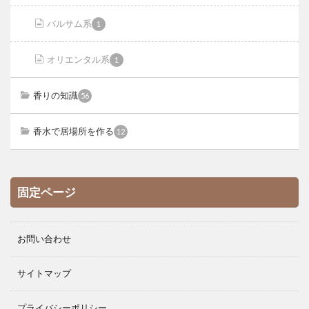
バルサム系
1
オリエンタル系
1
香りの知識
56
香水で居場所を作る
12
固定ページ
お問い合わせ
サイトマップ
プライバシーポリシー