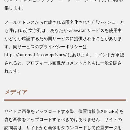
集します。
メールアドレスから作成される匿名化された (「ハッシュ」と
も呼ばれる) 文字列は、あなたが Gravatar サービスを使用中
かどうか確認するため同サービスに提供されることがありま
す。同サービスのプライバシーポリシーは
https://automattic.com/privacy/ にあります。コメントが承認
されると、プロフィール画像がコメントとともに一般公開さ
れます。
メディア
サイトに画像をアップロードする際、位置情報 (EXIF GPS) を
含む画像をアップロードするべきではありません。サイトの
訪問者は、サイトから画像をダウンロードして位置データを