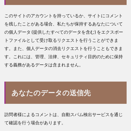
このサイトのアカウントを持っているか、サイトにコメント
を残したことがある場合、私たちが保持するあなたについて
の個人データ (提供したすべてのデータを含む) をエクスポー
トファイルとして受け取るリクエストを行うことができま
す。また、個人データの消去リクエストを行うこともできま
す。これには、管理、法律、セキュリティ目的のために保持
する義務があるデータは含まれません。
あなたのデータの送信先
訪問者様によるコメントは、自動スパム検出サービスを通じ
て確認を行う場合があります。