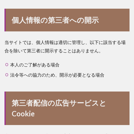
個人情報の第三者への開示
当サイトでは、個人情報は適切に管理し、以下に該当する場
合を除いて第三者に開示することはありません。
本人のご了解がある場合
法令等への協力のため、開示が必要となる場合
第三者配信の広告サービスと
Cookie