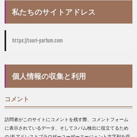
私たちのサイトアドレス
https://toori-parfum.com
個人情報の収集と利用
コメント
訪問者がこのサイトにコメントを残す際、コメントフォーム
に表示されているデータ、そしてスパム検出に役立てるため
の IP アドレスとブラウザーユーザーエージェント文字列を収