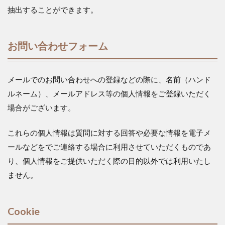
抽出することができます。
お問い合わせフォーム
メールでのお問い合わせへの登録などの際に、名前（ハンド
ルネーム）、メールアドレス等の個人情報をご登録いただく
場合がございます。
これらの個人情報は質問に対する回答や必要な情報を電子メ
ールなどをでご連絡する場合に利用させていただくものであ
り、個人情報をご提供いただく際の目的以外では利用いたし
ません。
Cookie