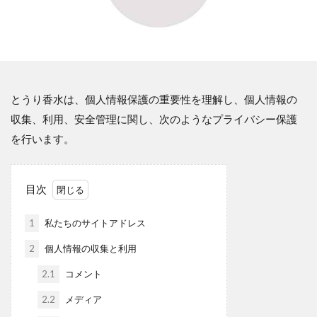
とうり香水は、個人情報保護の重要性を理解し、個人情報の
収集、利用、安全管理に関し、次のようなプライバシー保護
を行います。
目次
1
私たちのサイトアドレス
2
個人情報の収集と利用
2.1
コメント
2.2
メディア