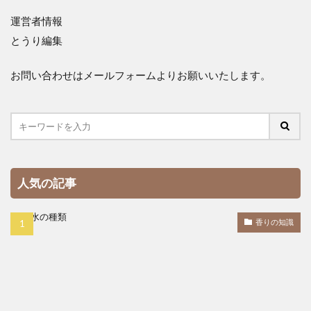
運営者情報
とうり編集
お問い合わせはメールフォームよりお願いいたします。
人気の記事
香りの知識