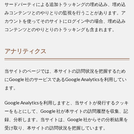
サードパーティによる追加トラッキングの埋め込み、埋め込
みコンテンツとのやりとりの監視を行うことがあります。ア
カウントを使ってそのサイトにログイン中の場合、埋め込み
コンテンツとのやりとりのトラッキングも含まれます。
アナリティクス
当サイトのページでは、本サイトの訪問状況を把握するため
にGoogle 社のサービスであるGoogle Analyticsを利用してい
ます。
Google Analyticsを利用しますと、当サイトが発行するクッキ
ーをもとにして、Google 社が本サイトの訪問履歴を収集、記
録、分析します。当サイトは、Google 社からその分析結果を
受け取り、本サイトの訪問状況を把握しています。