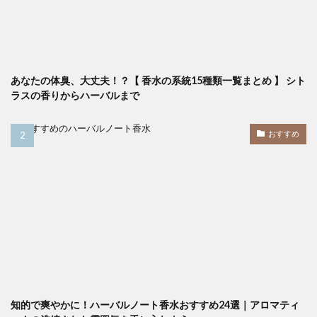
あなたの体臭、大丈夫！？【 香水の系統15種類一覧まとめ 】 シト
ラスの香りからハーバルまで
おすすめ
知的で爽やかに！ハーバルノート香水おすすめ24選｜アロマティ