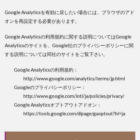
Google Analyticsを有効に戻したい場合には、ブラウザのアド
オンを再設定する必要があります。
Google Analyticsの利用規約に関する説明についてはGoogle
Analyticsのサイトを、Google社のプライバシーポリシーに関
する説明については同社のサイトをご覧下さい。
Google Analyticsの利用規約：
http://www.google.com/analytics/terms/jp.html
Googleのプライバシーポリシー：
http://www.google.com/intl/ja/policies/privacy/
Google Analyticsオプトアウトアドオン：
https://tools.google.com/dlpage/gaoptout?hl=ja