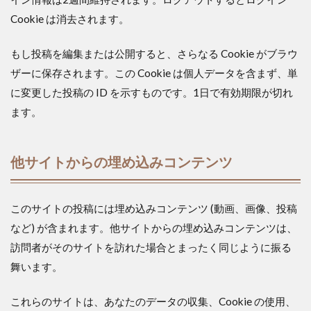
Cookie は消去されます。
もし投稿を編集または公開すると、さらなる Cookie がブラウ
ザーに保存されます。この Cookie は個人データを含まず、単
に変更した投稿の ID を示すものです。1日で有効期限が切れ
ます。
他サイトからの埋め込みコンテンツ
このサイトの投稿には埋め込みコンテンツ (動画、画像、投稿
など) が含まれます。他サイトからの埋め込みコンテンツは、
訪問者がそのサイトを訪れた場合とまったく同じように振る
舞います。
これらのサイトは、あなたのデータの収集、Cookie の使用、