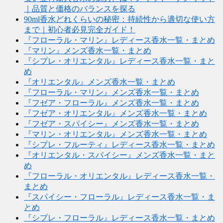
｜品質と価格のバランスを探る
90ml香水どれくらいの秘密：持続性から適切な使い方
まで｜初心者必見完全ガイド！
『フローラル・マリン』レディース香水一覧・まとめ
『マリン』メンズ香水一覧・まとめ
『シプレ・オリエンタル』レディース香水一覧・まと
め
『オリエンタル』メンズ香水一覧・まとめ
『フローラル・マリン』メンズ香水一覧・まとめ
『フゼア・フローラル』メンズ香水一覧・まとめ
『フゼア・オリエンタル』メンズ香水一覧・まとめ
『フゼア・スパイシー』メンズ香水一覧・まとめ
『マリン・オリエンタル』メンズ香水一覧・まとめ
『シプレ・フルーティ』レディース香水一覧・まとめ
『オリエンタル・スパイシー』メンズ香水一覧・まと
め
『フローラル・オリエンタル』レディース香水一覧・
まとめ
『スパイシー・フローラル』レディース香水一覧・ま
とめ
『シプレ・フローラル』レディース香水一覧・まとめ