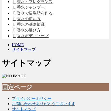
香水・フレグランス
香水シャンプー
香水で居場所を作る
香水の使い方
香水の基礎知識
香水の選び方
香水ボディソープ
HOME
サイトマップ
サイトマップ
固定ページ
プライバシーポリシー
お問い合わせありがとうございます
サイトマップ