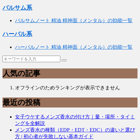
バルサム系
バルサムノート 精油 精神面（メンタル）の効能一覧
ハーバル系
ハーバルノート 精油 精神面（メンタル）の効能一覧
人気の記事
オフラインのためランキングが表示できません
最近の投稿
女子ウケするメンズ香水の付け方｜量・場所・タイミ
ングを全解説
メンズ香水の種類（EDP・EDT・EDC）の違いと選び
方 | 初心者が失敗しない基本ガイド