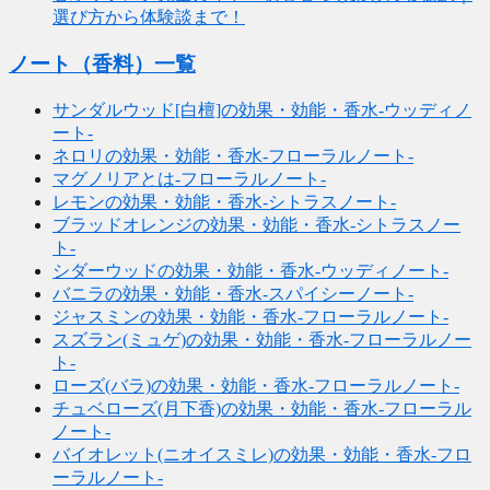
選び方から体験談まで！
ノート（香料）一覧
サンダルウッド[白檀]の効果・効能・香水-ウッディノ
ート-
ネロリの効果・効能・香水-フローラルノート-
マグノリアとは-フローラルノート-
レモンの効果・効能・香水-シトラスノート-
ブラッドオレンジの効果・効能・香水-シトラスノー
ト-
シダーウッドの効果・効能・香水-ウッディノート-
バニラの効果・効能・香水-スパイシーノート-
ジャスミンの効果・効能・香水-フローラルノート-
スズラン(ミュゲ)の効果・効能・香水-フローラルノー
ト-
ローズ(バラ)の効果・効能・香水-フローラルノート-
チュベローズ(月下香)の効果・効能・香水-フローラル
ノート-
バイオレット(ニオイスミレ)の効果・効能・香水-フロ
ーラルノート-