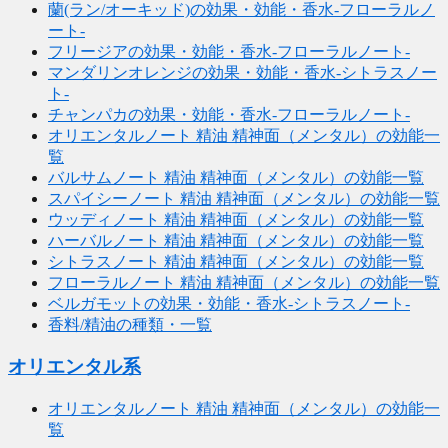
蘭(ラン/オーキッド)の効果・効能・香水-フローラルノ
ート-
フリージアの効果・効能・香水-フローラルノート-
マンダリンオレンジの効果・効能・香水-シトラスノー
ト-
チャンパカの効果・効能・香水-フローラルノート-
オリエンタルノート 精油 精神面（メンタル）の効能一
覧
バルサムノート 精油 精神面（メンタル）の効能一覧
スパイシーノート 精油 精神面（メンタル）の効能一覧
ウッディノート 精油 精神面（メンタル）の効能一覧
ハーバルノート 精油 精神面（メンタル）の効能一覧
シトラスノート 精油 精神面（メンタル）の効能一覧
フローラルノート 精油 精神面（メンタル）の効能一覧
ベルガモットの効果・効能・香水-シトラスノート-
香料/精油の種類・一覧
オリエンタル系
オリエンタルノート 精油 精神面（メンタル）の効能一
覧