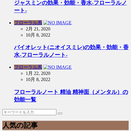
ジャスミンの効果・効能・香水-フローラルノ
ート-
フローラル系
2月 21, 2020
10月 8, 2022
バイオレット(ニオイスミレ)の効果・効能・香
水-フローラルノート-
フローラル系
1月 22, 2020
10月 8, 2022
フローラルノート 精油 精神面（メンタル）の
効能一覧
人気の記事