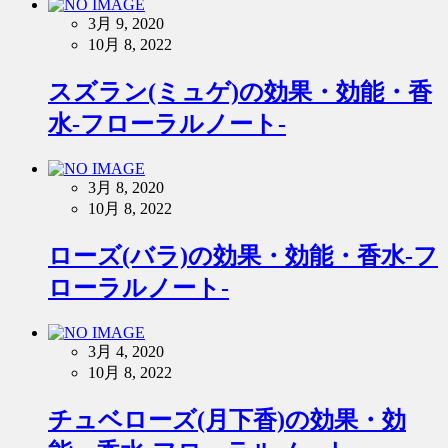
3月 9, 2020
10月 8, 2022
スズラン(ミュゲ)の効果・効能・香
水-フローラルノート-
3月 8, 2020
10月 8, 2022
ローズ(バラ)の効果・効能・香水-フ
ローラルノート-
3月 4, 2020
10月 8, 2022
チュベローズ(月下香)の効果・効