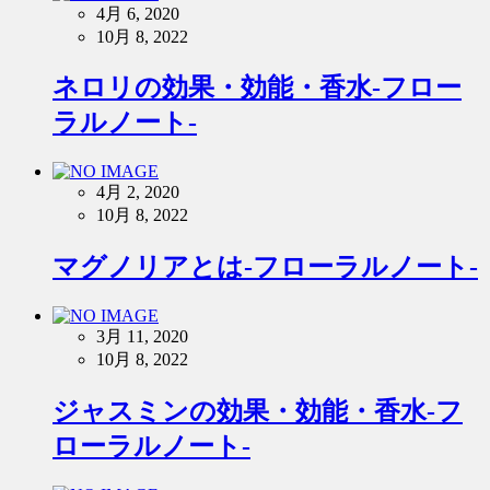
4月 6, 2020
10月 8, 2022
ネロリの効果・効能・香水-フロー
ラルノート-
4月 2, 2020
10月 8, 2022
マグノリアとは-フローラルノート-
3月 11, 2020
10月 8, 2022
ジャスミンの効果・効能・香水-フ
ローラルノート-