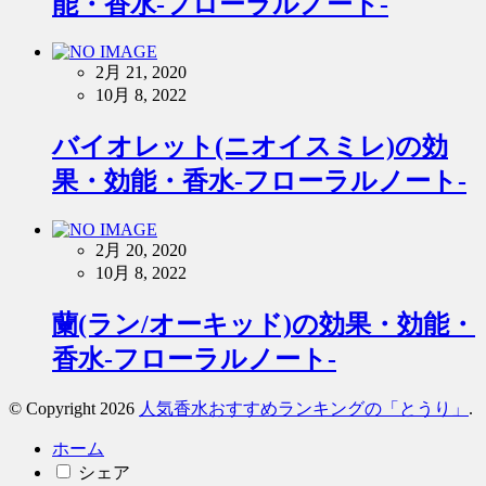
能・香水-フローラルノート-
2月 21, 2020
10月 8, 2022
バイオレット(ニオイスミレ)の効
果・効能・香水-フローラルノート-
2月 20, 2020
10月 8, 2022
蘭(ラン/オーキッド)の効果・効能・
香水-フローラルノート-
© Copyright 2026
人気香水おすすめランキングの「とうり」
.
ホーム
シェア