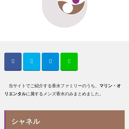
当サイトでご紹介する香水ファミリーのうち、
マリン・オ
リエンタル
に属するメンズ香水のみまとめました。
シャネル