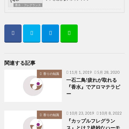
香水・フレグランス
関連する記事
11月 1, 2019
5月 28, 2020
香りの知識
一石二鳥!疲れが取れる
『香水』でアロマテラピ
ー
10月 23, 2019
10月 8, 2022
香りの知識
『カップルフレグラン
ス』とは？絶妙なハーモ