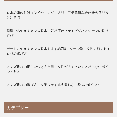
香水の重ね付け（レイヤリング）入門｜モテる組み合わせの選び方
と注意点
職場でも使えるメンズ香水｜好感度が上がるビジネスシーンの香り
選び
デートに使えるメンズ香水おすすめ7選｜シーン別・女性に好まれる
香りの選び方
メンズ香水の正しいつけ方と量｜女性が「くさい」と感じないポイ
ント5つ
メンズ香水の選び方｜女子ウケする失敗しない5つのポイント
カテゴリー