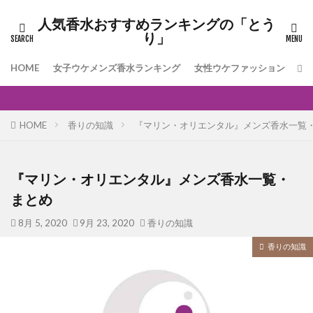
人気香水おすすめランキングの「とう
り」
HOME
女子ウケメンズ香水ランキング
女性ウケファッション
[
HOME
香りの知識
『マリン・オリエンタル』メンズ香水一覧
『マリン・オリエンタル』メンズ香水一覧・
まとめ
8月 5, 2020
9月 23, 2020
香りの知識
香りの知識