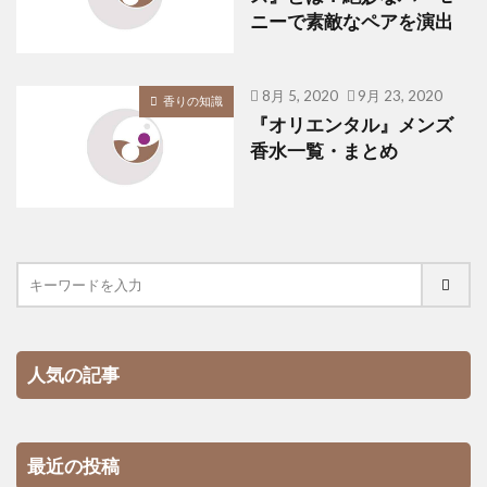
ニーで素敵なペアを演出
8月 5, 2020
9月 23, 2020
香りの知識
『オリエンタル』メンズ
香水一覧・まとめ
人気の記事
最近の投稿