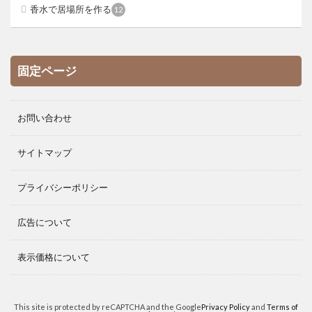
香水で居場所を作る
12
固定ページ
お問い合わせ
サイトマップ
プライバシーポリシー
広告について
表示価格について
This site is protected by reCAPTCHA and the Google
Privacy Policy
and
Terms of