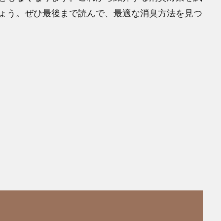
ょう。ぜひ最後まで読んで、最適な消臭方法を見つ