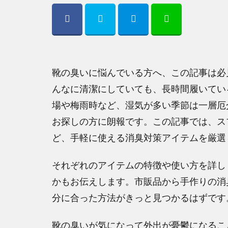
靴の臭いに悩んでいる方へ、この記事は必
んなに清潔にしていても、長時間履いてい
場や梅雨時など、湿気が多い季節は一層厄
お探しの方に朗報です。この記事では、ス
ど、手軽に使える消臭対策アイテムを厳選
それぞれのアイテムの特徴や使い方を詳し
かもお伝えします。市販品から手作りの消
分に合った方法がきっと見つかるはずです
靴の臭いが気になって外出が憂鬱になるこ