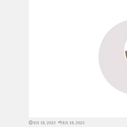
8月 18, 2023
8月 18, 2023