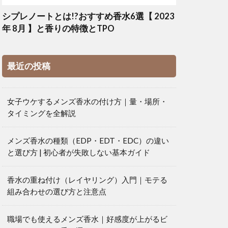
シプレノートとは!?おすすめ香水6選【 2023
年 8月 】と香りの特徴とTPO
最近の投稿
女子ウケするメンズ香水の付け方｜量・場所・
タイミングを全解説
メンズ香水の種類（EDP・EDT・EDC）の違い
と選び方 | 初心者が失敗しない基本ガイド
香水の重ね付け（レイヤリング）入門｜モテる
組み合わせの選び方と注意点
職場でも使えるメンズ香水｜好感度が上がるビ