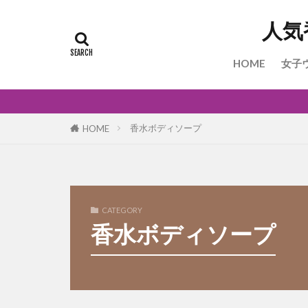
人気
HOME
女子
香水ボディソープ
HOME
CATEGORY
香水ボディソープ