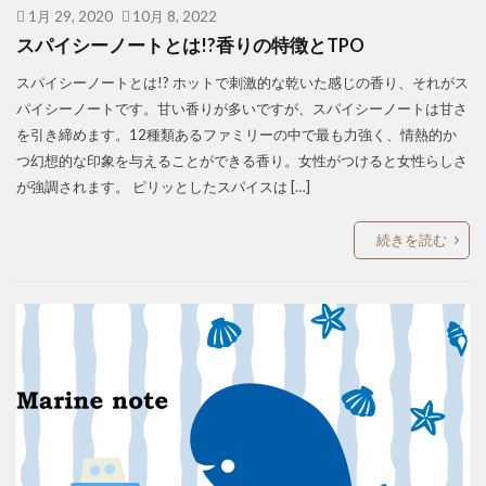
1月 29, 2020
10月 8, 2022
スパイシーノートとは!?香りの特徴とTPO
スパイシーノートとは!? ホットで刺激的な乾いた感じの香り、それがス
パイシーノートです。甘い香りが多いですが、スパイシーノートは甘さ
を引き締めます。12種類あるファミリーの中で最も力強く、情熱的か
つ幻想的な印象を与えることができる香り。女性がつけると女性らしさ
が強調されます。 ピリッとしたスパイスは […]
続きを読む