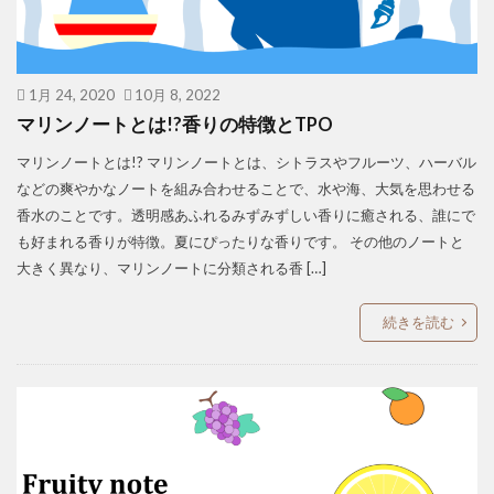
1月 24, 2020
10月 8, 2022
マリンノートとは!?香りの特徴とTPO
マリンノートとは!? マリンノートとは、シトラスやフルーツ、ハーバル
などの爽やかなノートを組み合わせることで、水や海、大気を思わせる
香水のことです。透明感あふれるみずみずしい香りに癒される、誰にで
も好まれる香りが特徴。夏にぴったりな香りです。 その他のノートと
大きく異なり、マリンノートに分類される香 […]
続きを読む