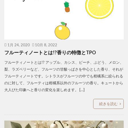
1月 24, 2020
10月 8, 2022
フルーティノートとは!?香りの特徴とTPO
フルーティノートとは!? アップル、カシス、ピーチ、ぶどう、メロン、
梨、ラズベリーなど、フルーツの甘酸っぱさを中心とした香り、それが
フルーティノートです。シトラスがフルーツの中でも柑橘系に絞られる
のに対して、フルーティは柑橘系以外のフルーツの香り。キュートから
大人びた印象へと香りの変化を楽しめます。 […]
続きを読む