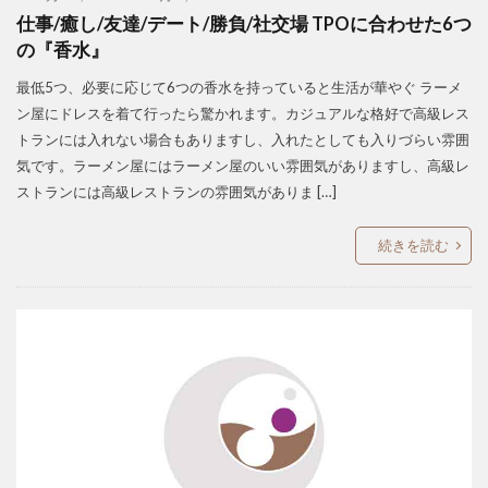
仕事/癒し/友達/デート/勝負/社交場 TPOに合わせた6つ
の『香水』
最低5つ、必要に応じて6つの香水を持っていると生活が華やぐ ラーメ
ン屋にドレスを着て行ったら驚かれます。カジュアルな格好で高級レス
トランには入れない場合もありますし、入れたとしても入りづらい雰囲
気です。ラーメン屋にはラーメン屋のいい雰囲気がありますし、高級レ
ストランには高級レストランの雰囲気がありま […]
続きを読む