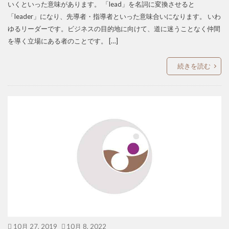
いくといった意味があります。 「lead」を名詞に変換させると
「leader」になり、先導者・指導者といった意味合いになります。 いわ
ゆるリーダーです。ビジネスの目的地に向けて、道に迷うことなく仲間
を導く立場にある者のことです。 […]
続きを読む
10月 27, 2019
10月 8, 2022