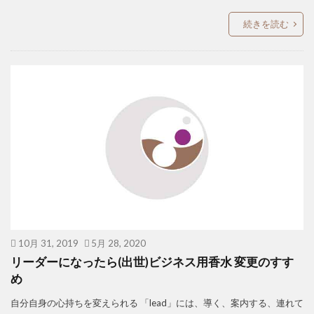
続きを読む
10月 31, 2019
5月 28, 2020
リーダーになったら(出世)ビジネス用香水 変更のすす
め
自分自身の心持ちを変えられる 「lead」には、導く、案内する、連れて