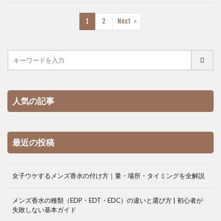
1
2
Next
人気の記事
最近の投稿
女子ウケするメンズ香水の付け方｜量・場所・タイミングを全解説
メンズ香水の種類（EDP・EDT・EDC）の違いと選び方 | 初心者が
失敗しない基本ガイド