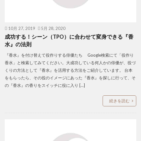
10月 27, 2019
5月 28, 2020
成功する！シーン（TPO）に合わせて変身できる『香
水』の法則
『香水』を付け替えて役作りする俳優たち Google検索にて「役作り
香水」と検索してみてください。大成功している何人かの俳優が、役づ
くりの方法として『香水』を活用する方法をご紹介しています。 台本
をもらったら、その役のイメージにあった『香水』を探しに行って、そ
の『香水』の香りをスイッチに役に入り […]
続きを読む