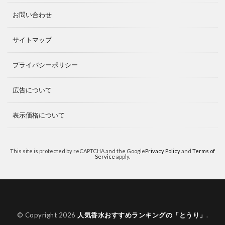
お問い合わせ
サイトマップ
プライバシーポリシー
広告について
表示価格について
This site is protected by reCAPTCHA and the Google
Privacy Policy
and
Terms of
Service
apply.
© Copyright 2026
人気香水おすすめランキングの「とうり」
.