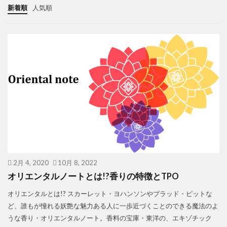
新着順
人気順
2月 4, 2020
10月 8, 2022
オリエンタルノートとは!?香りの特徴とTPO
オリエンタルとは!? スカーレット・ヨハンソンやブラッド・ピットな
ど、誰もが憧れる妖艶な魅力ある人に一歩近づくことのできる魔法のよ
うな香り・オリエンタルノート。香料の宝庫・東洋の、エキゾチック