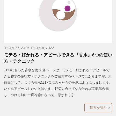
10月 27, 2019
10月 8, 2022
モテる・好かれる・アピールできる『香水』6つの使い
方・テクニック
TPOに合った香水を使う 当ページは、モテる・好かれる・アピールで
きる香水の使い方・テクニックをご紹介するページではありますが、大
前提として、つける香水はTPOに合ったものを選ぶようにしましょう。
いくらアピールしたいとはいえ、TPOに合っていなければ雰囲気台無
し。つける前に一度冷静になって、惹かれ […]
続きを読む