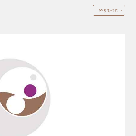
続きを読む