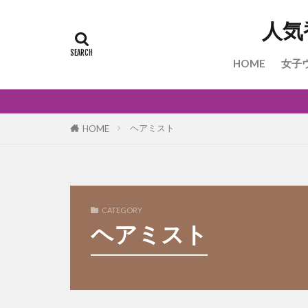
人気
HOME
女子
ヘアミスト
HOME
CATEGORY
ヘアミスト