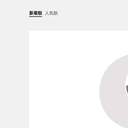
新着順
人気順