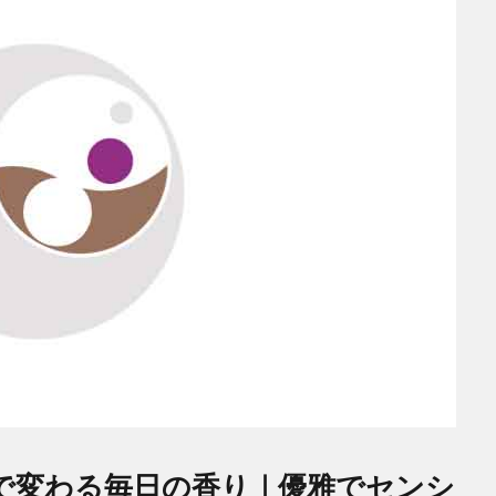
トで変わる毎日の香り｜優雅でセンシ