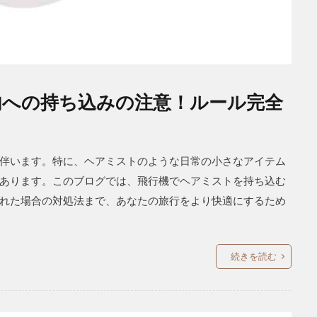
内への持ち込みの注意！ルール完全
伴います。特に、ヘアミストのような日常の小さなアイテム
あります。このブログでは、飛行機でヘアミストを持ち込む
れた場合の対処法まで、あなたの旅行をより快適にするため
続きを読む