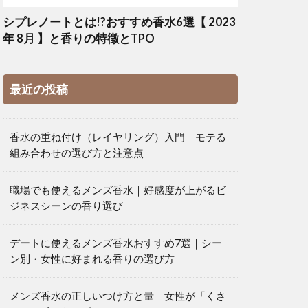
シプレノートとは!?おすすめ香水6選【 2023
年 8月 】と香りの特徴とTPO
最近の投稿
香水の重ね付け（レイヤリング）入門｜モテる
組み合わせの選び方と注意点
職場でも使えるメンズ香水｜好感度が上がるビ
ジネスシーンの香り選び
デートに使えるメンズ香水おすすめ7選｜シー
ン別・女性に好まれる香りの選び方
メンズ香水の正しいつけ方と量｜女性が「くさ