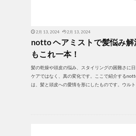
2月 13, 2024
2月 13, 2024
notto ヘアミストで髪悩
もこれ一本！
髪の乾燥や頭皮の悩み、スタイリングの困難さに日
ケアではなく、真の変化です。ここで紹介するnot
は、髪と頭皮への愛情を形にしたものです。ウルトラ