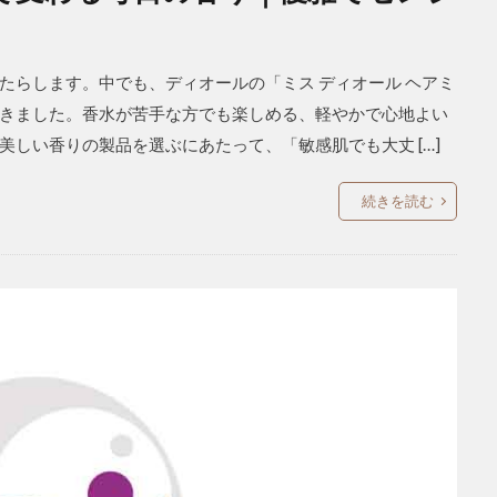
たらします。中でも、ディオールの「ミス ディオール ヘアミ
きました。香水が苦手な方でも楽しめる、軽やかで心地よい
しい香りの製品を選ぶにあたって、「敏感肌でも大丈 […]
続きを読む