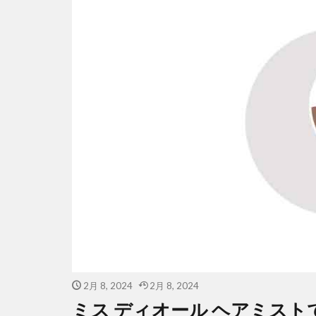
2月 8, 2024
2月 8, 2024
ミス ディオール ヘアミス