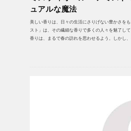
ュアルな魔法
美しい香りは、日々の生活にさりげない豊かさをも
スト」は、その繊細な香りで多くの人々を魅了して
香りは、まるで春の訪れを思わせるよう。しかし、美