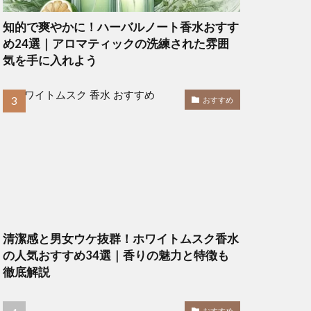
知的で爽やかに！ハーバルノート香水おすす
め24選｜アロマティックの洗練された雰囲
気を手に入れよう
おすすめ
清潔感と男女ウケ抜群！ホワイトムスク香水
の人気おすすめ34選｜香りの魅力と特徴も
徹底解説
おすすめ