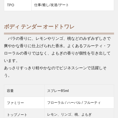
仕事/癒し/友達/デート
TPO
ボディ テンダー オードトワレ
バラの香りに、レモンやリンゴ、桃などのみずみずしさで
爽やかな香りに仕上げられた香水。よくあるフルーティ・フ
ローラルの香りではなく、よもぎの香りが個性を引き出して
います。
あっさりすっきり軽やかなのでビジネスシーンで活躍しそ
う。
容量
スプレー85ml
フローラル / ハーバル / フルーティ
ファミリー
レモン、リンゴ、桃、よもぎ
トップノート