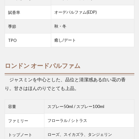
オーデパルファム(EDP)
賦香率
秋・冬
季節
癒し/デート
TPO
ロンドン オードパルファム
ジャスミンを中心とした、品位と清潔感ある白い花の香
り。甘さはほんのりでとても上品。
容量
スプレー50ml / スプレー100ml
フローラル / シトラス
ファミリー
ローズ、スイカズラ、タンジェリン
トップノート