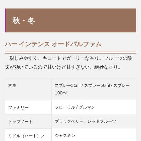
秋・冬
ハー インテンス オードパルファム
親しみやすく、キュートでガーリーな香り。フルーツの酸
味が効いているので甘いけど甘すぎない、絶妙な香り。
容量
スプレー30ml / スプレー50ml / スプレー
100ml
フローラル / グルマン
ファミリー
ブラックベリー、レッドフルーツ
トップノート
ジャスミン
ミドル（ハート）ノ