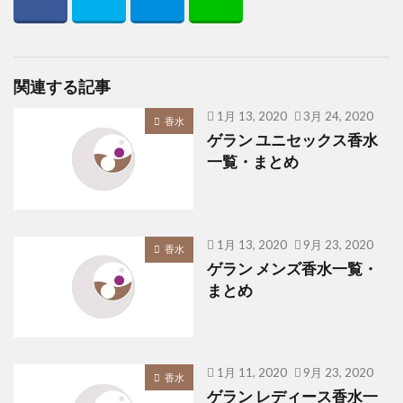
関連する記事
1月 13, 2020
3月 24, 2020
香水
ゲラン ユニセックス香水
一覧・まとめ
1月 13, 2020
9月 23, 2020
香水
ゲラン メンズ香水一覧・
まとめ
1月 11, 2020
9月 23, 2020
香水
ゲラン レディース香水一