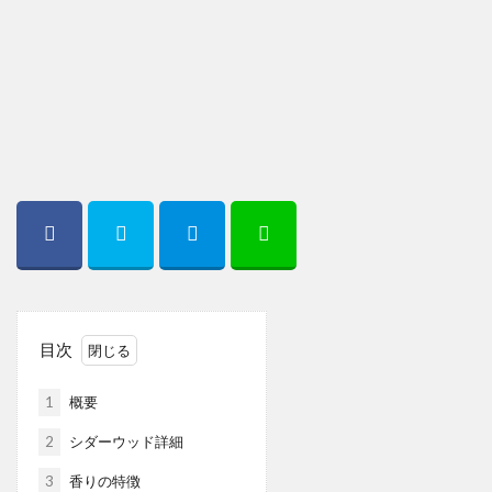
目次
1
概要
2
シダーウッド詳細
3
香りの特徴