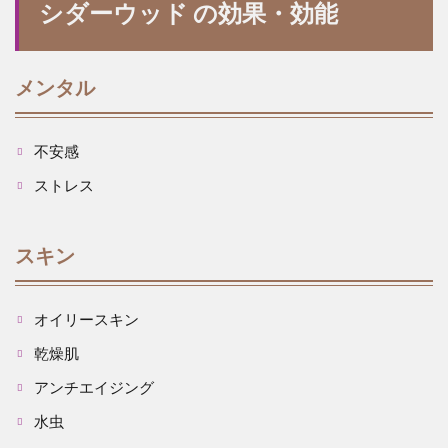
シダーウッド の効果・効能
メンタル
不安感
ストレス
スキン
オイリースキン
乾燥肌
アンチエイジング
水虫