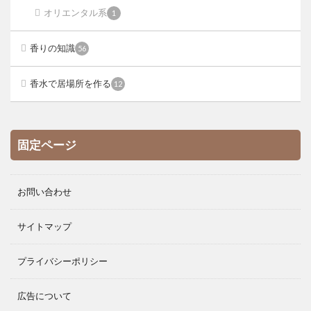
オリエンタル系
1
香りの知識
56
香水で居場所を作る
12
固定ページ
お問い合わせ
サイトマップ
プライバシーポリシー
広告について