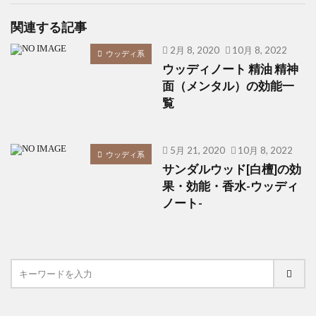
関連する記事
2月 8, 2020
10月 8, 2022
ウッディ系
ウッディノート 精油 精神
面（メンタル）の効能一
覧
5月 21, 2020
10月 8, 2022
ウッディ系
サンダルウッド[白檀]の効
果・効能・香水-ウッディ
ノート-