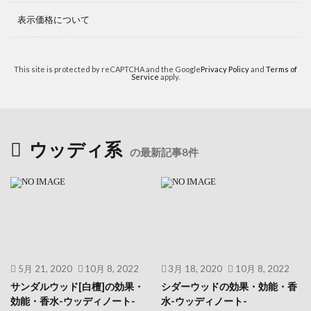
表示価格について
This site is protected by reCAPTCHA and the Google
Privacy Policy
and
Terms of
Service
apply.
ウッディ系
の最新記事8件
5月 21, 2020
10月 8, 2022
3月 18, 2020
10月 8, 2022
サンダルウッド[白檀]の効果・
シダーウッドの効果・効能・香
効能・香水-ウッディノート-
水-ウッディノート-