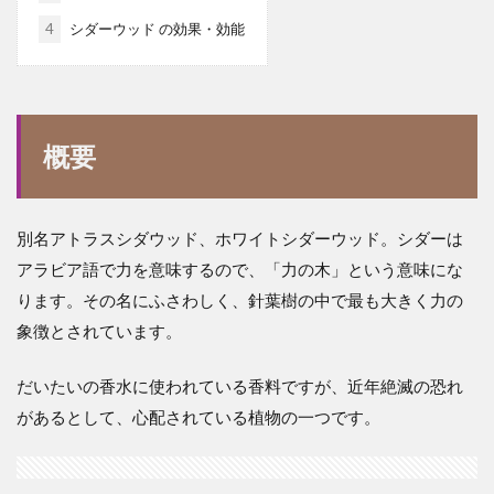
4
シダーウッド の効果・効能
概要
別名アトラスシダウッド、ホワイトシダーウッド。シダーは
アラビア語で力を意味するので、「力の木」という意味にな
ります。その名にふさわしく、針葉樹の中で最も大きく力の
象徴とされています。
だいたいの香水に使われている香料ですが、近年絶滅の恐れ
があるとして、心配されている植物の一つです。