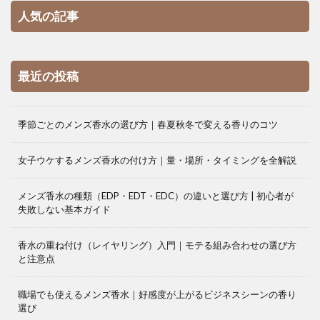
人気の記事
最近の投稿
季節ごとのメンズ香水の選び方｜春夏秋冬で変える香りのコツ
女子ウケするメンズ香水の付け方｜量・場所・タイミングを全解説
メンズ香水の種類（EDP・EDT・EDC）の違いと選び方 | 初心者が
失敗しない基本ガイド
香水の重ね付け（レイヤリング）入門｜モテる組み合わせの選び方
と注意点
職場でも使えるメンズ香水｜好感度が上がるビジネスシーンの香り
選び