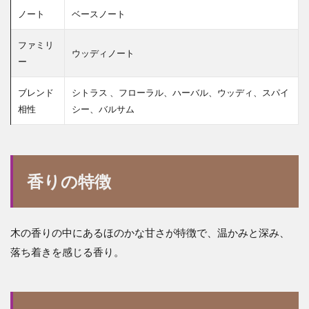
ノート
ベースノート
ファミリ
ウッディノート
ー
ブレンド
シトラス 、フローラル、ハーバル、ウッディ、スパイ
相性
シー、バルサム
香りの特徴
木の香りの中にあるほのかな甘さが特徴で、温かみと深み、
落ち着きを感じる香り。