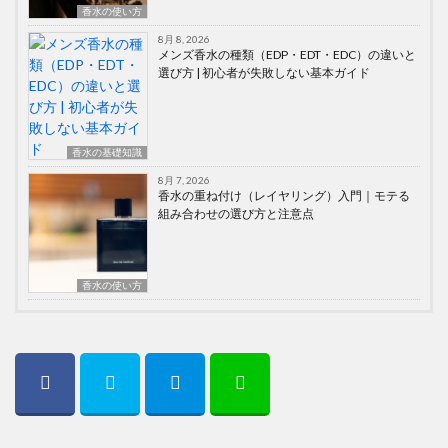
香水の使い方
8月 8, 2026
メンズ香水の種類（EDP・EDT・EDC）の違いと
選び方 | 初心者が失敗しない基本ガイド
香水の基礎知識
8月 7, 2026
香水の重ね付け（レイヤリング）入門｜モテる
組み合わせの選び方と注意点
香水の使い方