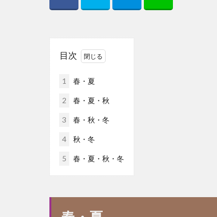
目次
1
春・夏
2
春・夏・秋
3
春・秋・冬
4
秋・冬
5
春・夏・秋・冬
春・夏