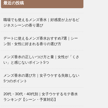
最近の投稿
職場でも使えるメンズ香水｜好感度が上がるビ
ジネスシーンの香り選び
デートに使えるメンズ香水おすすめ7選｜シー
ン別・女性に好まれる香りの選び方
メンズ香水の正しいつけ方と量｜女性が「くさ
い」と感じないポイント5つ
メンズ香水の選び方｜女子ウケする失敗しない
5つのポイント
20代・30代・40代別｜女子ウケするモテ香水
ランキング【シーン・予算対応】