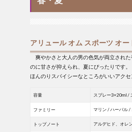
アリュール オム スポーツ オー
爽やかさと大人の男の色気が両立された
のに甘さが抑えられ、夏にぴったりです。
ほんのりスパイシーなところがいいアクセ
容量
スプレー3×20ml /
マリン / ハーバル 
ファミリー
アルデヒド、オレ
トップノート