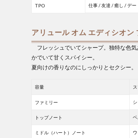
仕事 / 友達 / 癒し / デ
TPO
アリュール オム エディシオン
フレッシュでいてシャープ。独特な色気
かでいて甘くスパイシー。
夏向けの香りなのにしっかりとセクシー。
容量
ス
シ
ファミリー
ベ
トップノート
ウ
ミドル（ハート）ノート