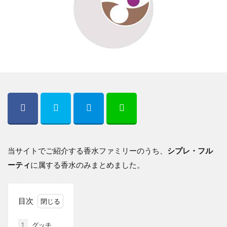
当サイトでご紹介する香水ファミリーのうち、
シプレ・フル
ーティ
に属する香水のみまとめました。
目次
1
グッチ