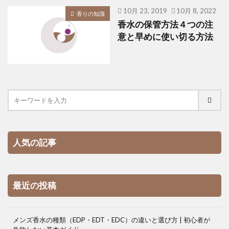
10月 23, 2019
10月 8, 2022
香りの知識
香水の保管方法４つの注
意と早めに使い切る方法
人気の記事
最近の投稿
メンズ香水の種類（EDP・EDT・EDC）の違いと選び方 | 初心者が