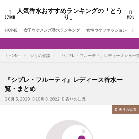
人気香水おすすめランキングの「とう
り」
HOME
女子ウケメンズ香水ランキング
女性ウケファッション
[
HOME
香りの知識
『シプレ・フルーティ』レディース香水一
『シプレ・フルーティ』レディース香水一
覧・まとめ
8月 5, 2020
10月 8, 2022
香りの知識
香りの知識