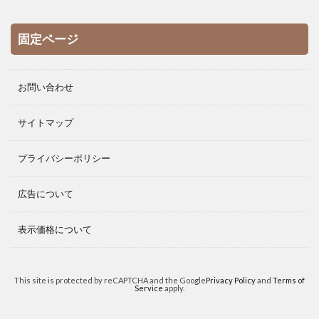
固定ページ
お問い合わせ
サイトマップ
プライバシーポリシー
広告について
表示価格について
This site is protected by reCAPTCHA and the Google
Privacy Policy
and
Terms of
Service
apply.