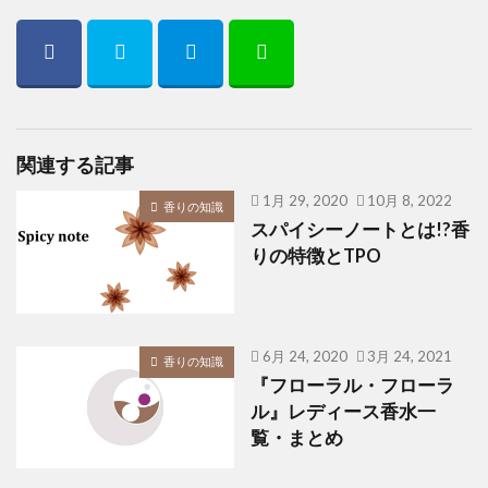
関連する記事
1月 29, 2020
10月 8, 2022
香りの知識
スパイシーノートとは!?香
りの特徴とTPO
6月 24, 2020
3月 24, 2021
香りの知識
『フローラル・フローラ
ル』レディース香水一
覧・まとめ