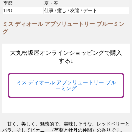
季節
夏・春
TPO
仕事 / 癒し / 友達 / デート
ミス ディオール アブソリュートリー ブルーミン
グ
大丸松坂屋オンラインショッピングで購入
する↓
ミス ディオール アブソリュートリー ブル
ーミング
甘く、美しく、魅惑的で、美味しそうな、レッドベリーと
バラ、そしてピオニー（芍薬と牡丹の仲間）の香りです。