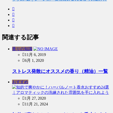
関連する記事
香りの知識
11月 6, 2019
6月 1, 2020
ストレス発散にオススメの香り（精油）一覧
おすすめ
1月 27, 2020
11月 21, 2024