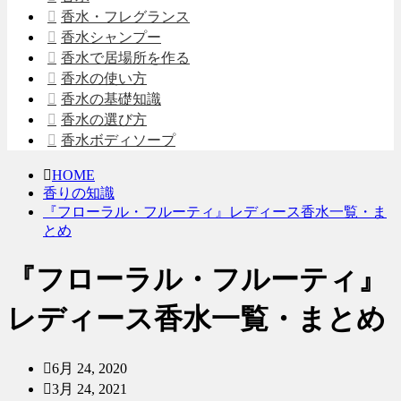
香水・フレグランス
香水シャンプー
香水で居場所を作る
香水の使い方
香水の基礎知識
香水の選び方
香水ボディソープ
HOME
香りの知識
『フローラル・フルーティ』レディース香水一覧・ま
とめ
『フローラル・フルーティ』
レディース香水一覧・まとめ
6月 24, 2020
3月 24, 2021