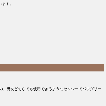
います。
の、男女どちらでも使用できるようなセクシーでパウダリー