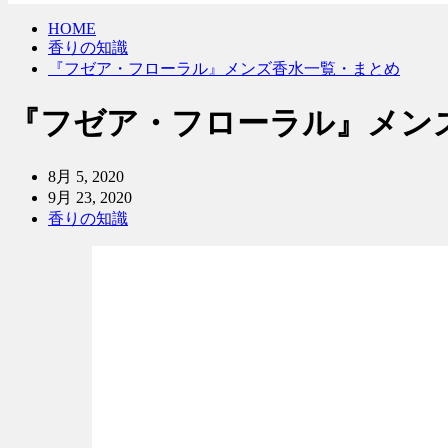
HOME
香りの知識
『フゼア・フローラル』メンズ香水一覧・まとめ
『フゼア・フローラル』メン
8月 5, 2020
9月 23, 2020
香りの知識