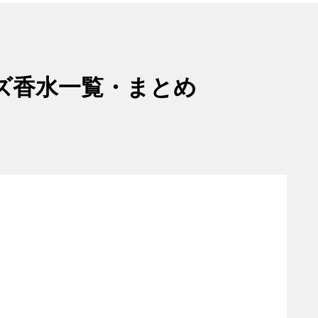
ズ香水一覧・まとめ