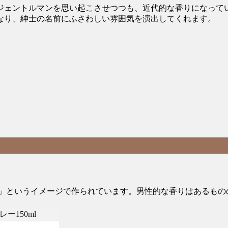
れたジェントルマンを思い起こさせつつも、近代的な香りになって
なり、紳士の名前にふさわしい雰囲気を演出してくれます。
」というイメージで作られています。男性的な香りはあるもの
レー150ml