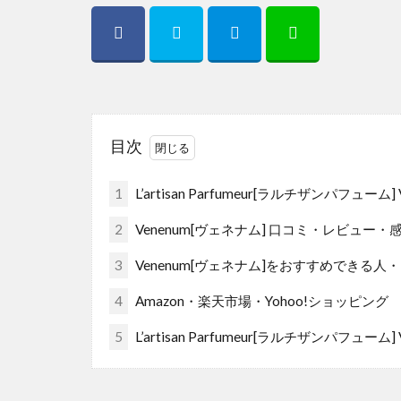
目次
1
L’artisan Parfumeur[ラルチザンパフューム]
2
Venenum[ヴェネナム] 口コミ・レビュー・
3
Venenum[ヴェネナム]をおすすめできる
4
Amazon・楽天市場・Yohoo!ショッピング
5
L’artisan Parfumeur[ラルチザンパフューム