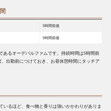
時間
5時間前後
5時間前後
～15%であるオーデパルファムです。持続時間は5時間前
ば、出勤前につけておき、お昼休憩時間にタッチア
ているほど、食べ物と香りは強いかかわりがありま