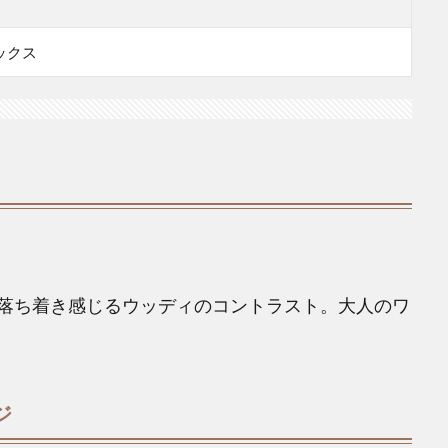
ックス
落ち着き感じるウッディのコントラスト。大人のワ
ジ