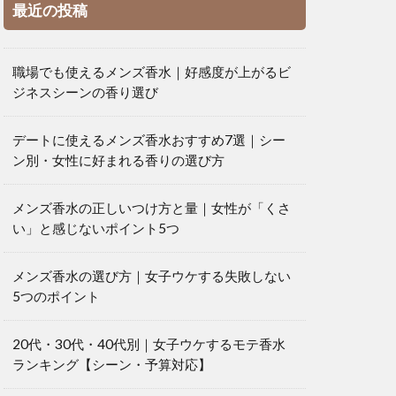
最近の投稿
職場でも使えるメンズ香水｜好感度が上がるビ
ジネスシーンの香り選び
デートに使えるメンズ香水おすすめ7選｜シー
ン別・女性に好まれる香りの選び方
メンズ香水の正しいつけ方と量｜女性が「くさ
い」と感じないポイント5つ
メンズ香水の選び方｜女子ウケする失敗しない
5つのポイント
20代・30代・40代別｜女子ウケするモテ香水
ランキング【シーン・予算対応】