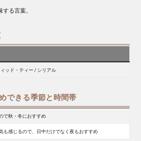
意味する言葉。
覧
ティッド・ティー / シリアル
すすめできる季節と時間帯
ので秋・冬におすすめ
気も感じるので、日中だけでなく夜もおすすめ