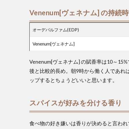
Venenum[ヴェネナム] の持続
オーデパルファム(EDP)
Venenum[ヴェネナム]
Venenum[ヴェネナム] の賦香率は10
後と比較的長め。朝9時から働く人であれ
ップするとちょうどいいと思います。
スパイスが好みを分ける香り
食べ物の好き嫌いは香りが決めると言われ