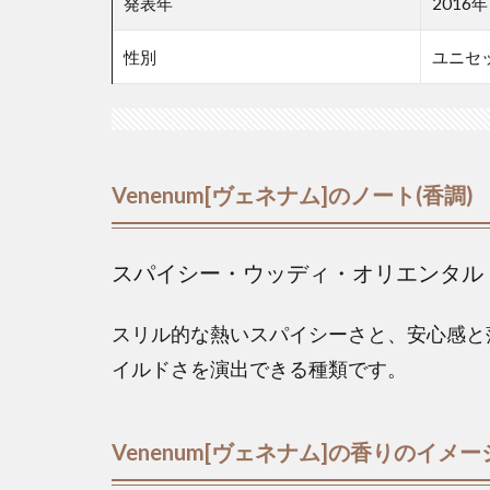
発表年
2016年
性別
ユニセ
Venenum[ヴェネナム]のノート(香調)
スパイシー・ウッディ・オリエンタル
スリル的な熱いスパイシーさと、安心感と
イルドさを演出できる種類です。
Venenum[ヴェネナム]の香りのイメー