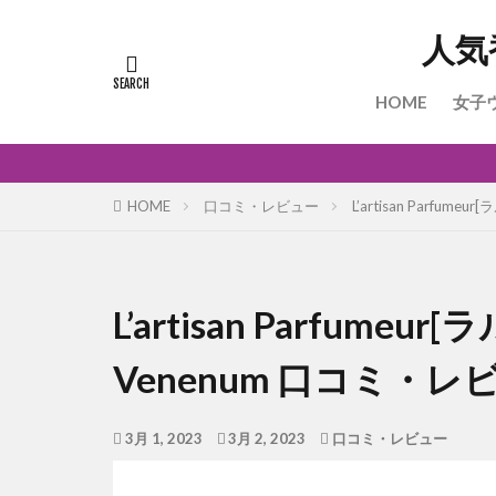
人気
HOME
女子
HOME
口コミ・レビュー
L’artisan Parf
L’artisan Parfum
Venenum 口コミ・
3月 1, 2023
3月 2, 2023
口コミ・レビュー