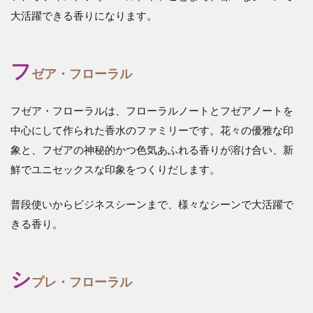
大活躍できる香りになります。
フ
ゼア・フローラル
フゼア・フローラルは、フローラルノートとフゼアノートを
中心にして作られた香水のファミリーです。花々の優雅な印
象と、フゼアの神秘的かつ色気あふれる香りが溶け合い、新
鮮でユニセックスな印象をつくりだします。
普段使いからビジネスシーンまで、様々なシーンで大活躍で
きる香り。
シ
プレ・フローラル