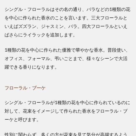
シングル・フローラルはその名の通り、バラなどの1種類の花
を中心に作られた香水のことを言います。三大フローラルと
いえばズズラン、ジャスミン、バラ。四大フローラルといえ
ばさらにライラックを追加します。
1種類の花を中心に作られた優雅で華やかな香水。普段使い、
オフィス、フォーマル、弔いごとまで、様々なシーンで大活
躍できる香りになります。
フローラル・ブーケ
シングル・フローラルが1種類の花を中心に作られているのに
対して、花束をイメージして作られた香水をフローラル・ブ
ーケと呼びます。
性別に関わらず、多くの方が花束を見て気分が高揚するよう