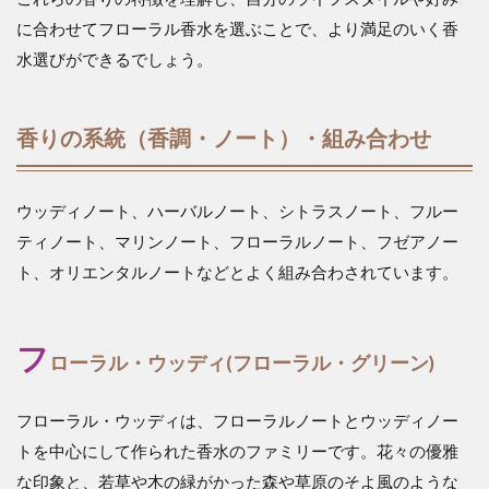
に合わせてフローラル香水を選ぶことで、より満足のいく香
水選びができるでしょう。
香りの系統（香調・ノート）・組み合わせ
ウッディノート、ハーバルノート、シトラスノート、フルー
ティノート、マリンノート、フローラルノート、フゼアノー
ト、オリエンタルノートなどとよく組み合わされています。
フ
ローラル・ウッディ(フローラル・グリーン)
フローラル・ウッディは、フローラルノートとウッディノー
トを中心にして作られた香水のファミリーです。花々の優雅
な印象と、若草や木の緑がかった森や草原のそよ風のような