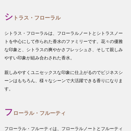
シ
トラス・フローラル
シトラス・フローラルは、フローラルノートとシトラスノー
トを中心にして作られた香水のファミリーです。花々の優雅
な印象と、シトラスの爽やかさフレッシュさ、そして親しみ
やすい印象が組み合わされた香水。
親しみやすくユニセックスな印象に仕上がるのでビジネスシ
ーンはもちろん、様々なシーンで大活躍できる香りになりま
す。
フ
ローラル・フルーティ
フローラル・フルーティは、フローラルノートとフルーティ