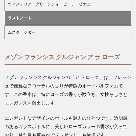
ウィステリア グリーンティ ピーチ ピオニー
ラストノート
ムスク シダー
メゾン フランシス クルジャン ア ラ ローズ
メゾン フランシス クルジャンの「ア ラ ローズ」は、フレッシ
ュで優雅なフローラルの香りが特徴のオードパルファムで
す。この香水は、特にローズの香りが際立ち、女性らしさと
エレガンスを演出します。
エレガントなデザインのボトルも魅力のひとつです。透明感
のあるガラスボトルに、美しいローズカラーの香水が入って
おり、見た目も華やかでプレゼントにも最適です。