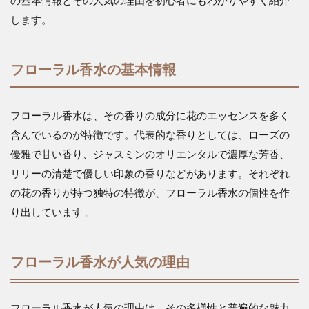
します。
フローラル香水の基本情報
フローラル香水は、その香りの成分に花のエッセンスを多く
含んでいるのが特徴です。代表的な香りとしては、ローズの
優雅で甘い香り、ジャスミンのオリエンタルで濃厚な芳香、
リリーの清楚で優しい印象の香りなどがあります。それぞれ
の花の香りが持つ独特の特徴が、フローラル香水の個性を作
り出しています 。
フローラル香水が人気の理由
フローラル香水が人気の理由は、その多様性と普遍的な魅力