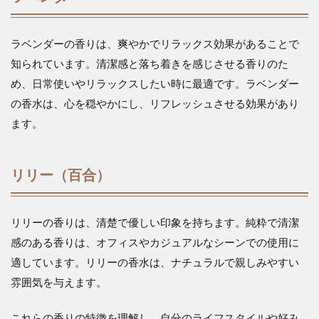
ラベンダーの香りは、爽やかでリラックス効果があることで
知られています。清潔感と落ち着きを感じさせる香りのた
め、日常使いやリラックスしたい時に最適です。ラベンダー
の香水は、心を穏やかにし、リフレッシュさせる効果があり
ます。
リリー（百合）
リリーの香りは、清楚で優しい印象を持ちます。純粋で清潔
感のある香りは、オフィスやカジュアルなシーンでの使用に
適しています。リリーの香水は、ナチュラルで親しみやすい
雰囲気を与えます。
これらの香りの特徴を理解し、自分のライフスタイルや好み