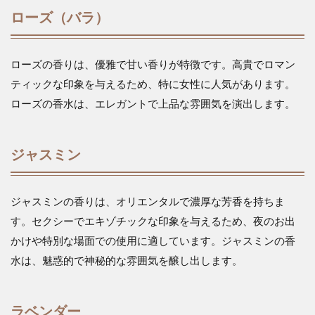
ローズ（バラ）
ローズの香りは、優雅で甘い香りが特徴です。高貴でロマン
ティックな印象を与えるため、特に女性に人気があります。
ローズの香水は、エレガントで上品な雰囲気を演出します。
ジャスミン
ジャスミンの香りは、オリエンタルで濃厚な芳香を持ちま
す。セクシーでエキゾチックな印象を与えるため、夜のお出
かけや特別な場面での使用に適しています。ジャスミンの香
水は、魅惑的で神秘的な雰囲気を醸し出します。
ラベンダー