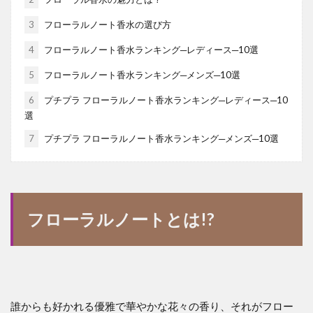
3
フローラルノート香水の選び方
4
フローラルノート香水ランキング─レディース─10選
5
フローラルノート香水ランキング─メンズ─10選
6
プチプラ フローラルノート香水ランキング─レディース─10
選
7
プチプラ フローラルノート香水ランキング─メンズ─10選
フローラルノートとは!?
誰からも好かれる優雅で華やかな花々の香り、それがフロー