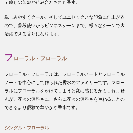
て癒しの印象が組み合わされた香水。
親しみやすくクール、そしてユニセックスな印象に仕上がる
ので、普段使いからビジネスシーンまで、様々なシーンで大
活躍できる香りになります。
フ
ローラル・フローラル
フローラル・フローラルは、フローラルノートとフローラル
ノートを中心にして作られた香水のファミリーです。フロー
ラルにフローラルをかけてしまうと変に感じるかもしれませ
んが、花々の優雅さに、さらに花々の優雅さを重ねることの
できるより優雅で華やかな香水です。
シングル・フローラル