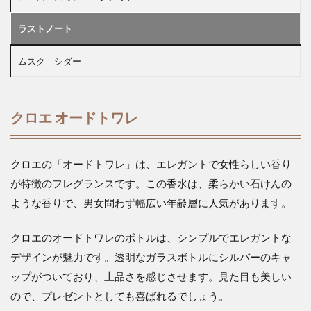
ラストノート
ムスク シダー
クロエ オードトワレ
クロエの「オードトワレ」は、エレガントで女性らしい香り
が特徴のフレグランスです。この香水は、柔らかい石けんの
ような香りで、男女問わず幅広い年齢層に人気があります。
クロエのオードトワレのボトルは、シンプルでエレガントな
デザインが魅力です。透明なガラスボトルにシルバーのキャ
ップがついており、上品さを感じさせます。見た目も美しい
ので、プレゼントとしても喜ばれるでしょう。