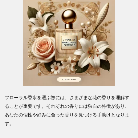
フローラル香水を選ぶ際には、さまざまな花の香りを理解す
ることが重要です。それぞれの香りには独自の特徴があり、
あなたの個性や好みに合った香りを見つける手助けとなりま
す。