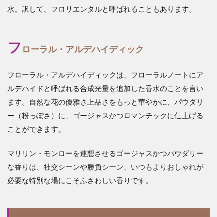
水。訳して、フロリエンタルと呼ばれることもあります。
フ
ローラル・アルデハイディック
フローラル・アルデハイディックは、フローラルノートにア
ルデハイドと呼ばれる合成光量を追加した香水のことを言い
ます。自然な花の優雅さ上品さをもっと華やかに、パウダリ
ー（粉っぽさ）に、ゴージャスかつロマンチックに仕上げる
ことができます。
マリリン・モンローを連想させるゴージャスかつパウダリー
な香りは、社交シーンや勝負シーン、いつもよりおしゃれが
必要な特別な場にこそふさわしい香りです。