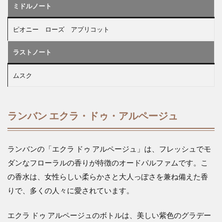
ミドルノート
ピオニー ローズ アプリコット
ラストノート
ムスク
ランバン エクラ・ドゥ・アルページュ
ランバンの「エクラ ドゥ アルページュ」は、フレッシュでモ
ダンなフローラルの香りが特徴のオードパルファムです。こ
の香水は、女性らしい柔らかさと大人っぽさを兼ね備えた香
りで、多くの人々に愛されています。
エクラ ドゥ アルページュのボトルは、美しい紫色のグラデー