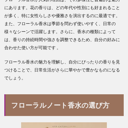
にあります。花の香りは、どの年代や性別にも好まれること
が多く、特に女性らしさや優雅さを演出するのに最適です。
また、フローラル香水は季節を問わず使いやすく、日常の
様々なシーンで活躍します。さらに、香水の種類によって
は、香りの持続時間や強さを調整できるため、自分の好みに
合わせた使い方が可能です 。
フローラル香水の魅力を理解し、自分にぴったりの香りを見
つけることで、日常生活がさらに華やかで豊かなものになる
でしょう。
フローラルノート香水の選び方