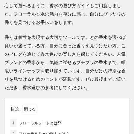
心して選べるように、香水の選び方ガイドもご用意しまし
た。フローラル香水の魅力を存分に感じ、自分にぴったりの
香りを見つけるお手伝いをします。
香りは個性を表現する大切なツールです。どの香水を選べば
良いか迷っている方、自分に合った香りを見つけたい方、こ
のブログを通じて香水選びの楽しさを感じてください。人気
ブランドの香水から、気軽に試せるプチプラの香水まで、幅
広いラインナップを取り揃えています。自分だけの特別な香
りを見つけるためのヒントが満載です。ぜひ最後までご覧い
ただき、香水選びの参考にしてください。
目次
1
フローラルノートとは!?
2
フローラル香水の魅力とは？