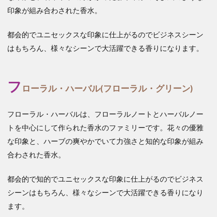
印象が組み合わされた香水。
都会的でユニセックスな印象に仕上がるのでビジネスシーン
はもちろん、様々なシーンで大活躍できる香りになります。
フ
ローラル・ハーバル(フローラル・グリーン)
フローラル・ハーバルは、フローラルノートとハーバルノー
トを中心にして作られた香水のファミリーです。花々の優雅
な印象と、ハーブの爽やかでいて力強さと知的な印象が組み
合わされた香水。
都会的で知的でユニセックスな印象に仕上がるのでビジネス
シーンはもちろん、様々なシーンで大活躍できる香りになり
ます。