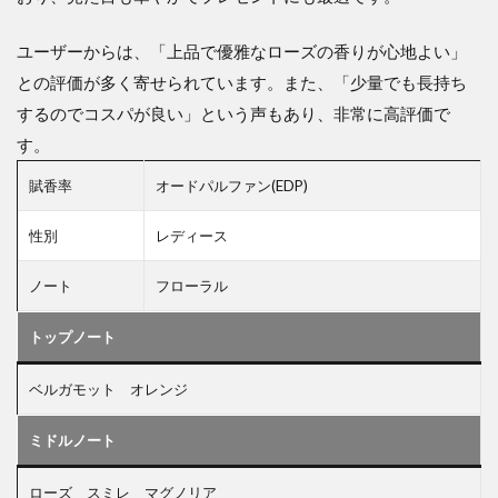
ユーザーからは、「上品で優雅なローズの香りが心地よい」
との評価が多く寄せられています。また、「少量でも長持ち
するのでコスパが良い」という声もあり、非常に高評価で
す。
賦香率
オードパルファン(EDP)
性別
レディース
ノート
フローラル
トップノート
ベルガモット オレンジ
ミドルノート
ローズ スミレ マグノリア