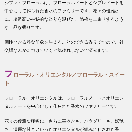
シプレ・フローラルは、フローラルノートとシプレノートを
中心にして作られた香水のファミリーです。花々の優雅さ
に、格調高い神秘的な香りを混ぜた、品格を上乗せするよう
な上品な香りです。
個性ひかる雅な印象を与えることのできる香りですので、社
交場なんかにつけていくと気後れしないで済みます。
フ
ローラル・オリエンタル／フローラル・スイー
ト
フローラル・オリエンタルは、フローラルノートとオリエン
タルノートを中心にして作られた香水のファミリーです。
花々の優雅な印象に、さらに華やかさ、パウダリーさ、妖艶
さ、濃厚な甘さといったオリエンタルが組み合わされた香