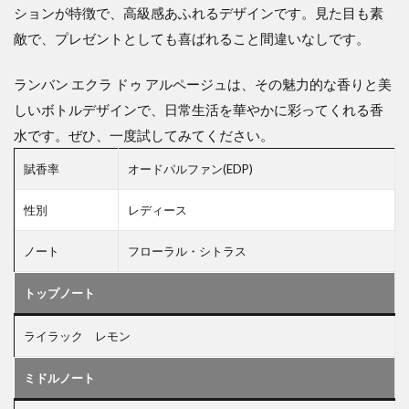
ションが特徴で、高級感あふれるデザインです。見た目も素
敵で、プレゼントとしても喜ばれること間違いなしです。
ランバン エクラ ドゥ アルページュは、その魅力的な香りと美
しいボトルデザインで、日常生活を華やかに彩ってくれる香
水です。ぜひ、一度試してみてください。
賦香率
オードパルファン(EDP)
性別
レディース
ノート
フローラル・シトラス
トップノート
ライラック レモン
ミドルノート