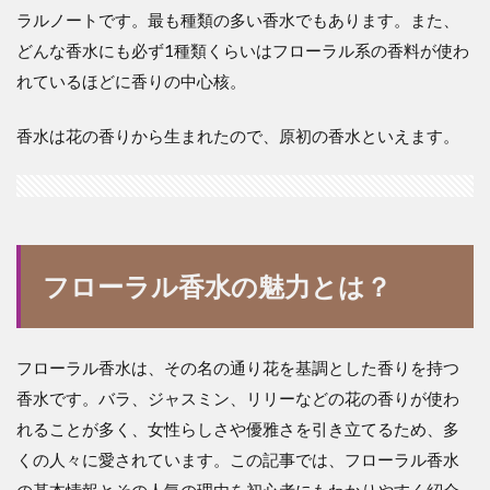
ラルノートです。最も種類の多い香水でもあります。また、
どんな香水にも必ず1種類くらいはフローラル系の香料が使わ
れているほどに香りの中心核。
香水は花の香りから生まれたので、原初の香水といえます。
フローラル香水の魅力とは？
フローラル香水は、その名の通り花を基調とした香りを持つ
香水です。バラ、ジャスミン、リリーなどの花の香りが使わ
れることが多く、女性らしさや優雅さを引き立てるため、多
くの人々に愛されています。この記事では、フローラル香水
の基本情報とその人気の理由を初心者にもわかりやすく紹介