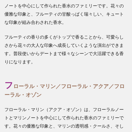
ノートを中心にして作られた香水のファミリーです。花々の
優雅な印象と、フルーティの甘酸っぱく瑞々しい、キュート
な印象が組み合わされた香水。
フルーティの香りの多くがトップで香ることから、可愛らし
さから花々の大人な印象へ成長していくような演出ができま
す。普段使いからデートまで様々なシーンで大活躍できる香
りになります。
フ
ローラル・マリン／フローラル・アクア／フロ
ーラル・オゾン
フローラル・マリン（アクア・オゾン）は、フローラルノー
トとマリンノートを中心にして作られた香水のファミリーで
す。花々の優雅な印象と、マリンの透明感・クールさ、そし