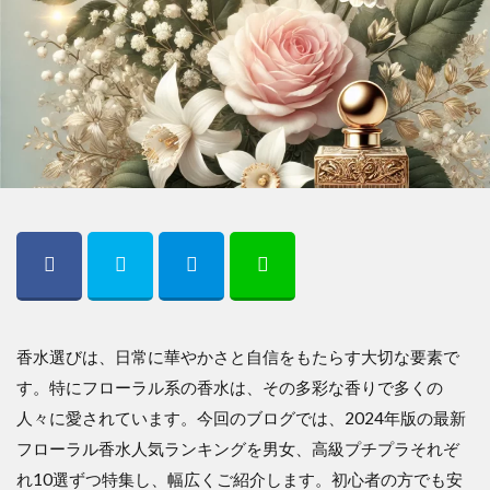
香水選びは、日常に華やかさと自信をもたらす大切な要素で
す。特にフローラル系の香水は、その多彩な香りで多くの
人々に愛されています。今回のブログでは、2024年版の最新
フローラル香水人気ランキングを男女、高級プチプラそれぞ
れ10選ずつ特集し、幅広くご紹介します。初心者の方でも安