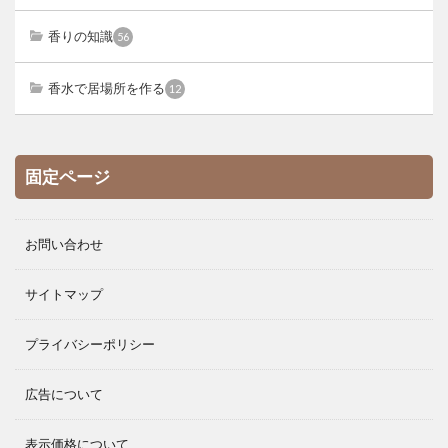
香りの知識
56
香水で居場所を作る
12
固定ページ
お問い合わせ
サイトマップ
プライバシーポリシー
広告について
表示価格について