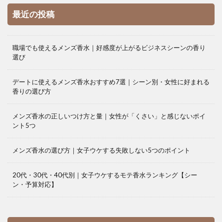
最近の投稿
職場でも使えるメンズ香水｜好感度が上がるビジネスシーンの香り
選び
デートに使えるメンズ香水おすすめ7選｜シーン別・女性に好まれる
香りの選び方
メンズ香水の正しいつけ方と量｜女性が「くさい」と感じないポイ
ント5つ
メンズ香水の選び方｜女子ウケする失敗しない5つのポイント
20代・30代・40代別｜女子ウケするモテ香水ランキング【シー
ン・予算対応】