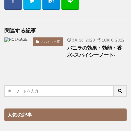
関連する記事
3月 16, 2020
10月 8, 2022
スパイシー系
バニラの効果・効能・香
水-スパイシーノート-
人気の記事